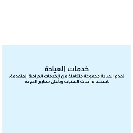
خدمات العيادة
تقدم العيادة مجموعة متكاملة من الخدمات الجراحية المتقدمة،
باستخدام أحدث التقنيات وبأعلى معايير الجودة.