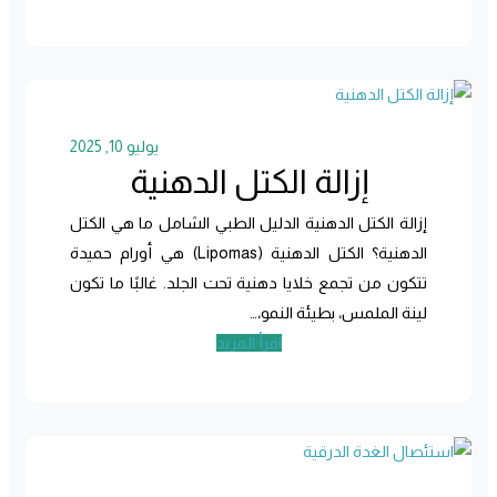
يوليو 10, 2025
إزالة الكتل الدهنية
إزالة الكتل الدهنية الدليل الطبي الشامل ما هي الكتل
الدهنية؟ الكتل الدهنية (Lipomas) هي أورام حميدة
تتكون من تجمع خلايا دهنية تحت الجلد. غالبًا ما تكون
لينة الملمس، بطيئة النمو،…
اقرأ المزيد