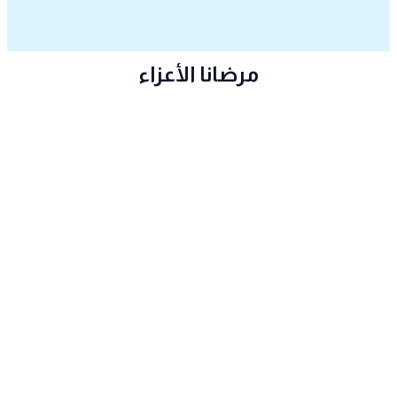
مرضانا الأعزاء