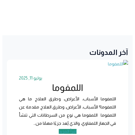
خر المدونات
يوليو 11, 2025
اللمفوما
اللمفوما الأسباب، الأعراض، وطرق العلاج ما هي
اللمفوما؟ الأسباب، الأعراض، وطرق العلاج مقدمة عن
اللمفوما اللمفوما هي نوع من السرطانات التي تنشأ
في الجهاز اللمفاوي، والذي يُعد جزءًا مهمًا من…
اقرأ المزيد