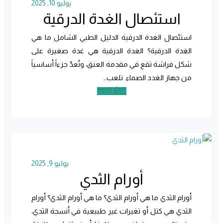
يوليو 10, 2025
استئصال الغدة الدرقية
استئصال الغدة الدرقية الدليل الطبي الشامل ما هي
الغدة الدرقية؟ الغدة الدرقية هي غدة صغيرة على
شكل فراشة تقع في مقدمة العنق، وتُعدّ جزءاً أساسياً
من جهاز الغدد الصماء. تلعب…
اقرأ المزيد
يوليو 9, 2025
أورام الثدي
أورام الثدي ما هي أورام الثدي؟ ما هي أورام الثدي؟ أورام
الثدي هي كتل أو تغيرات غير طبيعية في أنسجة الثدي،