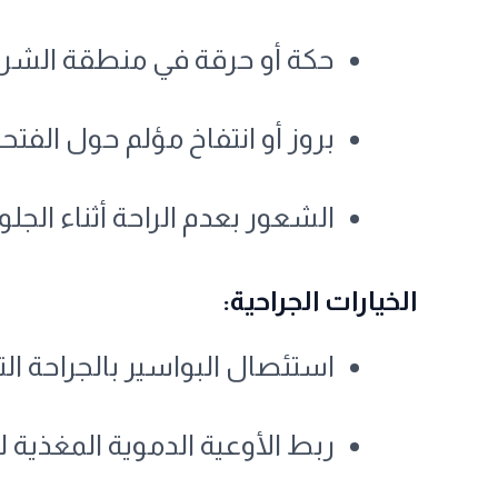
حكة أو حرقة في منطقة الشر
بروز أو انتفاخ مؤلم حول الفتح
الشعور بعدم الراحة أثناء الج
الخيارات الجراحية:
استئصال البواسير بالجراحة التق
ربط الأوعية الدموية المغذية للبوا