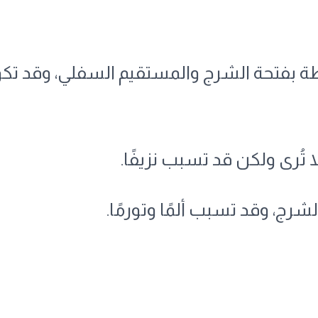
ة بفتحة الشرج والمستقيم السفلي، وقد تكون
 تُرى ولكن قد تسبب نزيفًا.
شرج، وقد تسبب ألمًا وتورمًا.