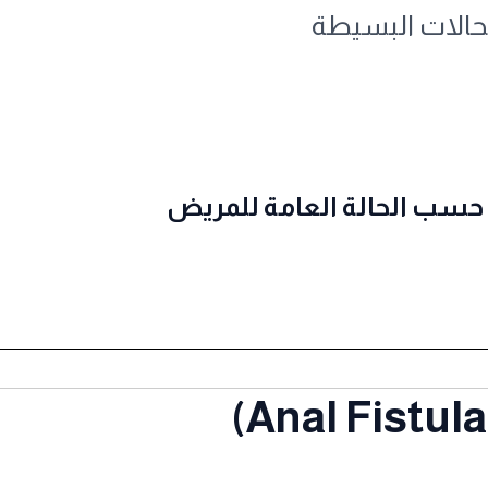
الحالات البسيطة