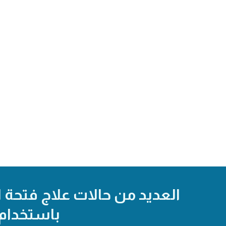
العديد من حالات علاج فتحة ا
باستخدام 