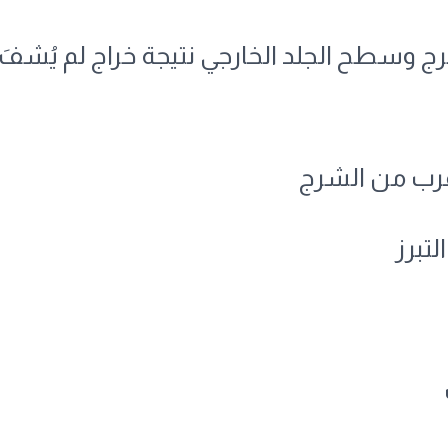
شرج وسطح الجلد الخارجي نتيجة خراج لم يُشف
قرب من الشرج
لتبرز