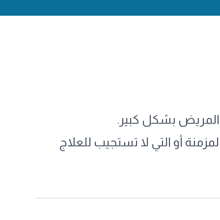
 المريض بشكل كبير.
لمزمنة أو التي لا تستجيب للعلاج