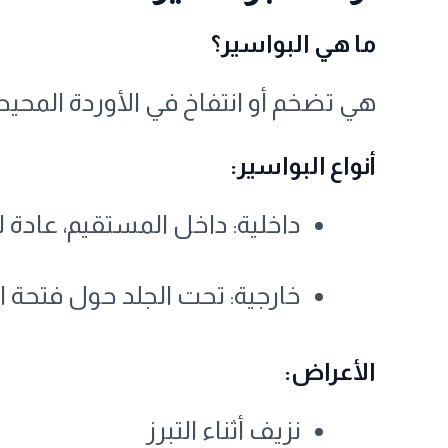
ما هي البواسير؟
هي تضخم أو انتفاخ في الأوردة المحيط
أنواع البواسير:
داخلية: داخل المستقيم، عادة لا
خارجية: تحت الجلد حول فتحة ال
الأعراض:
نزيف أثناء التبرز