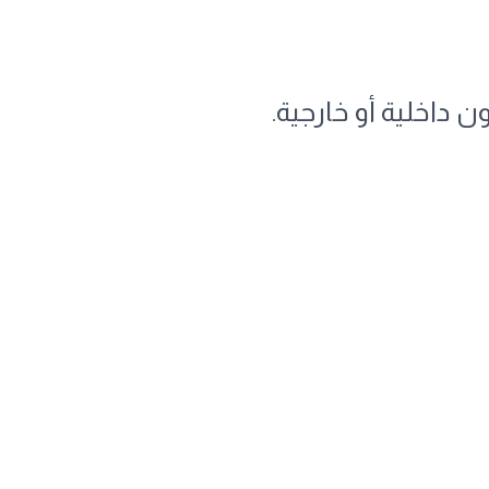
 داخلية أو خارجية.