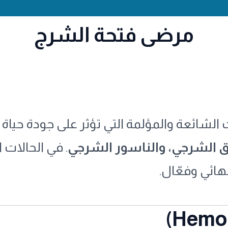
مرضى فتحة الشرج
الشائعة والمؤلمة التي تؤثر على جودة حياة
ق الشرجي، والناسور الشرجي
. في الحالات ا
هائي وفعّال.