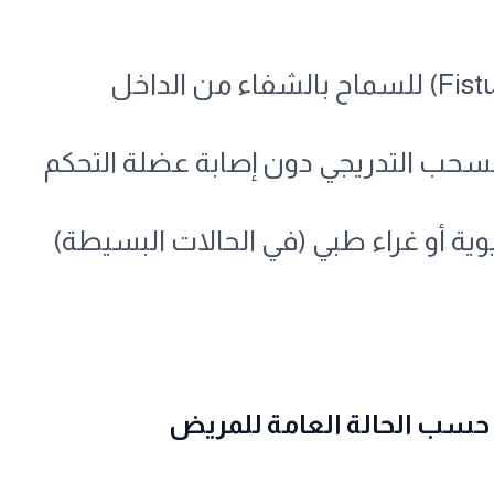
وية أو غراء طبي (في الحالات البسيطة)